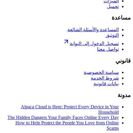
الميزات
تحميل
مساعدة
المساعدة والأسئلة الشائعة
التوثيق
تسجيل الدخول إلى البوابة
تواصل معنا
قانوني
سياسة الخصوصية
شروط الخدمة
بيانات قانونية
مدونة
Alpaca Cloud is Here: Protect Every Device in Your
Household
The Hidden Dangers Your Family Faces Online Every Day
How to Help Protect the People You Love from Online
Scams