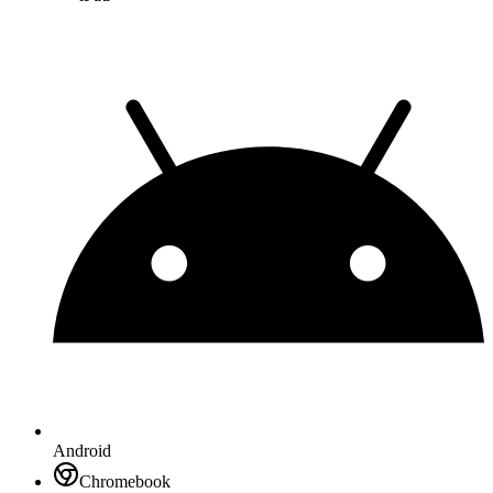
Android
Chromebook