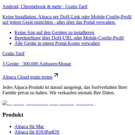
Android, Chromebook & mehr · Gratis-Tarif
Keine Installation. Alpaca per DoH-Link oder Mobile-Config-Profil
auf jedem Gerät einrichten - alles über das Portal verwalten.
Keine App auf den Geräten zu installieren
Bereitstellung über DoH-URL oder Mobile-Config-Profil
Alle Geräte in einem Portal-Konto verwalten
Gratis-Tarif
3 Geräte
·
300.000 Anfragen/Monat
Alpaca Cloud gratis testen
Jedes Alpaca-Produkt ist darauf ausgelegt, das Surfverhalten Ihrer
Familie privat zu halten. Wir verkaufen niemals Ihre Daten.
Produkt
Alpaca für Mac
Alpaca für iOS/iPadOS