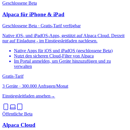
Geschlossene Beta
Alpaca für iPhone & iPad
Geschlossene Beta · Gratis-Tarif verfügbar
Native iOS- und iPadOS-Apps, gestützt auf Alpaca Cloud. Derzeit
nur auf Einladung - im Einstiegsleitfaden nachlesen.
Native Apps für iOS und iPadOS (geschlossene Beta)
Nutzt den sicheren Cloud-Filter von Alpaca
Im Portal anmelden, um Geräte hinzuzufügen und zu
verwalten
Gratis-Tarif
3 Geräte
·
300.000 Anfragen/Monat
Einstiegsleitfaden ansehen
→
Öffentliche Beta
Alpaca Cloud