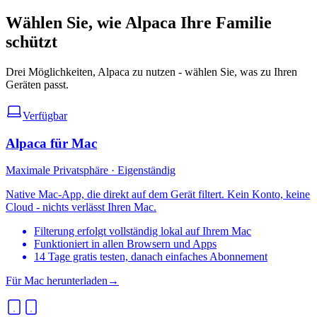
Wählen Sie, wie Alpaca Ihre Familie
schützt
Drei Möglichkeiten, Alpaca zu nutzen - wählen Sie, was zu Ihren
Geräten passt.
Verfügbar
Alpaca für Mac
Maximale Privatsphäre · Eigenständig
Native Mac-App, die direkt auf dem Gerät filtert. Kein Konto, keine
Cloud - nichts verlässt Ihren Mac.
Filterung erfolgt vollständig lokal auf Ihrem Mac
Funktioniert in allen Browsern und Apps
14 Tage gratis testen, danach einfaches Abonnement
Für Mac herunterladen
→