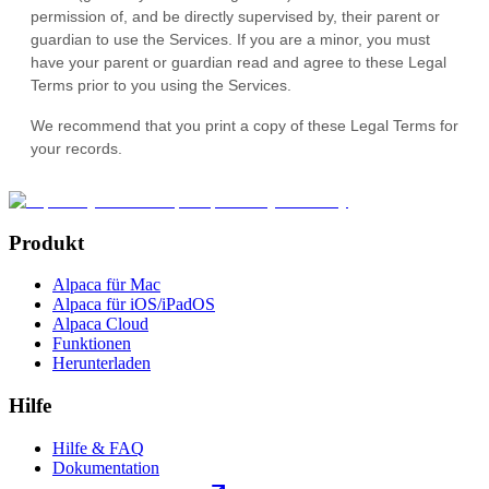
Produkt
Alpaca für Mac
Alpaca für iOS/iPadOS
Alpaca Cloud
Funktionen
Herunterladen
Hilfe
Hilfe & FAQ
Dokumentation