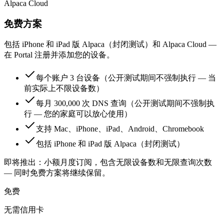
Alpaca Cloud
免费方案
包括 iPhone 和 iPad 版 Alpaca（封闭测试）和 Alpaca Cloud —
在 Portal 注册并添加您的设备。
每个账户 3 台设备（公开测试期间不强制执行 — 当
前实际上不限设备数）
每月 300,000 次 DNS 查询（公开测试期间不强制执
行 — 您的家庭可以放心使用）
支持 Mac、iPhone、iPad、Android、Chromebook
包括 iPhone 和 iPad 版 Alpaca（封闭测试）
即将推出：小额月度订阅，包含无限设备数和无限查询次数
— 同时免费方案将继续保留。
免费
无需信用卡