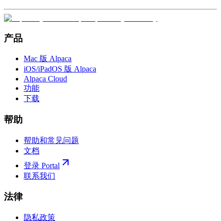
产品
Mac 版 Alpaca
iOS/iPadOS 版 Alpaca
Alpaca Cloud
功能
下载
帮助
帮助和常见问题
文档
登录 Portal
联系我们
法律
隐私政策