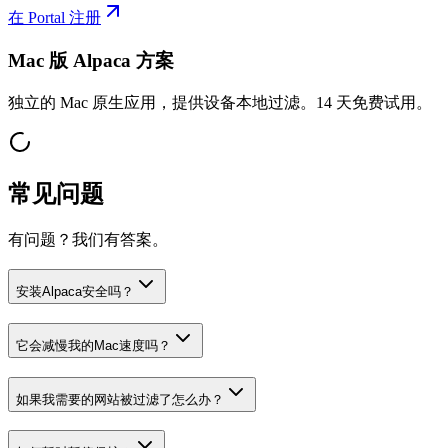
在 Portal 注册
Mac 版 Alpaca 方案
独立的 Mac 原生应用，提供设备本地过滤。14 天免费试用。
常见问题
有问题？我们有答案。
安装Alpaca安全吗？
它会减慢我的Mac速度吗？
如果我需要的网站被过滤了怎么办？