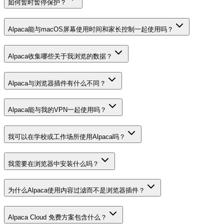
如何暂时暂停保护？
Alpaca能与macOS屏幕使用时间和家长控制一起使用吗？
Alpaca收集哪些关于我浏览的数据？
Alpaca与浏览器插件有什么不同？
Alpaca能与我的VPN一起使用吗？
我可以在学校或工作场所使用Alpaca吗？
我需要在浏览器中安装什么吗？
为什么Alpaca使用内容过滤而不是浏览器插件？
Alpaca Cloud 免费方案包含什么？