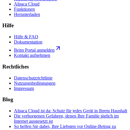
Alpaca Cloud
Funktionen
Herunterladen
Hilfe
Hilfe & FAQ
Dokumentation
Beim Portal anmelden
Kontakt aufnehmen
Rechtliches
Datenschutzrichtlinie
Nutzungsbedingungen
Impressum
Blog
Alpaca Cloud ist da: Schutz für jedes Gerät in Ihrem Haushalt
Die verborgenen Gefahren, denen Ihre Familie täglich im
Internet ausgesetzt ist
So helfen Sie dabei, Ihre Liebsten vor Online-Betrug zu