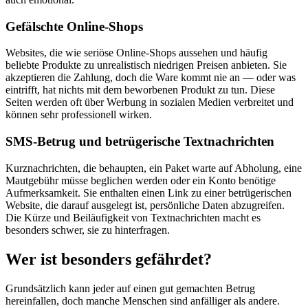
Gefälschte Online-Shops
Websites, die wie seriöse Online-Shops aussehen und häufig
beliebte Produkte zu unrealistisch niedrigen Preisen anbieten. Sie
akzeptieren die Zahlung, doch die Ware kommt nie an — oder was
eintrifft, hat nichts mit dem beworbenen Produkt zu tun. Diese
Seiten werden oft über Werbung in sozialen Medien verbreitet und
können sehr professionell wirken.
SMS-Betrug und betrügerische Textnachrichten
Kurznachrichten, die behaupten, ein Paket warte auf Abholung, eine
Mautgebühr müsse beglichen werden oder ein Konto benötige
Aufmerksamkeit. Sie enthalten einen Link zu einer betrügerischen
Website, die darauf ausgelegt ist, persönliche Daten abzugreifen.
Die Kürze und Beiläufigkeit von Textnachrichten macht es
besonders schwer, sie zu hinterfragen.
Wer ist besonders gefährdet?
Grundsätzlich kann jeder auf einen gut gemachten Betrug
hereinfallen, doch manche Menschen sind anfälliger als andere.