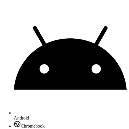
Android
Chromebook