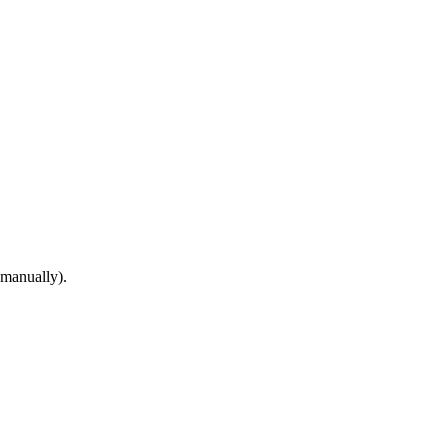
e manually).